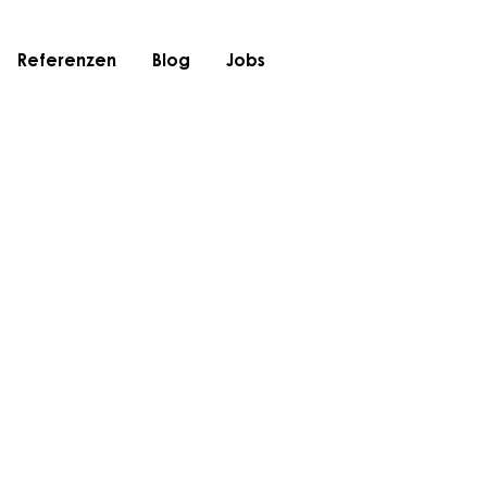
Referenzen
Blog
Jobs